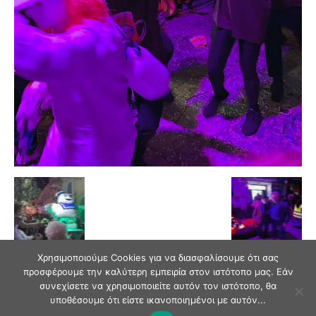
Χρησιμοποιούμε Cookies για να διασφαλίσουμε ότι σας
προσφέρουμε την καλύτερη εμπειρία στον ιστότοπο μας. Εάν
συνεχίσετε να χρησιμοποιείτε αυτόν τον ιστότοπο, θα
υποθέσουμε ότι είστε ικανοποιημένοι με αυτόν...