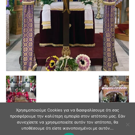
Χρησιμοποιούμε Cookies για να διασφαλίσουμε ότι σας
προσφέρουμε την καλύτερη εμπειρία στον ιστότοπο μας. Εάν
συνεχίσετε να χρησιμοποιείτε αυτόν τον ιστότοπο, θα
υποθέσουμε ότι είστε ικανοποιημένοι με αυτόν...