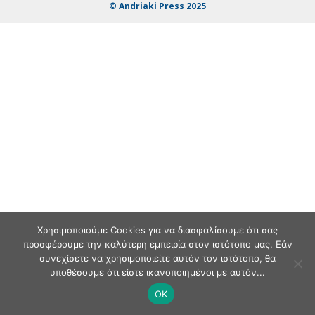
© Andriaki Press 2025
Χρησιμοποιούμε Cookies για να διασφαλίσουμε ότι σας
προσφέρουμε την καλύτερη εμπειρία στον ιστότοπο μας. Εάν
συνεχίσετε να χρησιμοποιείτε αυτόν τον ιστότοπο, θα
υποθέσουμε ότι είστε ικανοποιημένοι με αυτόν...
OK