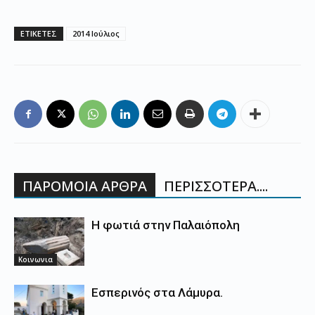
ΕΤΙΚΕΤΕΣ
2014 Ιούλιος
ΠΑΡΟΜΟΙΑ ΑΡΘΡΑ
ΠΕΡΙΣΣΟΤΕΡΑ....
Η φωτιά στην Παλαιόπολη
Κοινωνια
Εσπερινός στα Λάμυρα.