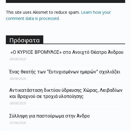
This site uses Akismet to reduce spam.
Learn how your
comment data is processed.
Πρόσφατα
«Ο ΚΥΡΙΟΣ ΒΡΟΜΥΛΟΣ» στο Ανοιχτό Θέατρο Άνδρου
08/08/2026
Ένας θεατής των “Ευτυχισμένων ημερών” σχολιάζει
08/08/2026
Aντικατάσταση δικτύου ύδρευσης Χώρας, Λειβαδίων
και Βραχνού σε τροχιά υλοποίησης
08/08/2026
Σύλληψη για παστούρωμα στην Άνδρο
07/08/2026