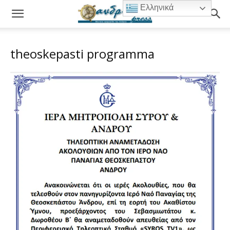
Ελληνικά
theoskepasti programma