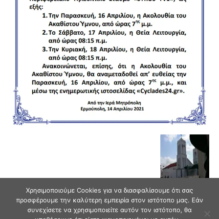
Χρησιμοποιούμε Cookies για να διασφαλίσουμε ότι σας
προσφέρουμε την καλύτερη εμπειρία στον ιστότοπο μας. Εάν
συνεχίσετε να χρησιμοποιείτε αυτόν τον ιστότοπο, θα