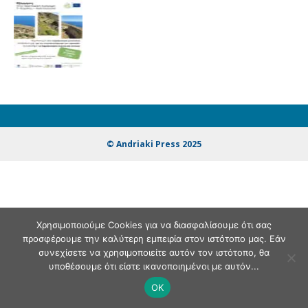
© Andriaki Press 2025
Χρησιμοποιούμε Cookies για να διασφαλίσουμε ότι σας
προσφέρουμε την καλύτερη εμπειρία στον ιστότοπο μας. Εάν
συνεχίσετε να χρησιμοποιείτε αυτόν τον ιστότοπο, θα
υποθέσουμε ότι είστε ικανοποιημένοι με αυτόν...
OK