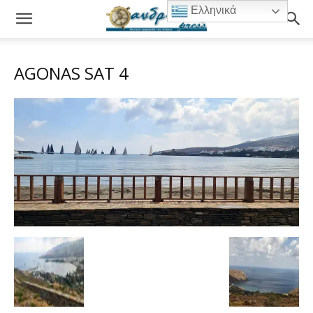
Ελληνικά
AGONAS SAT 4