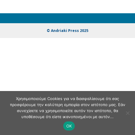
© Andriaki Press 2025
Χρησιμοποιούμε Cookies για να διασφαλίσουμε ότι σας
προσφέρουμε την καλύτερη εμπειρία στον ιστότοπο μας. Εάν
συνεχίσετε να χρησιμοποιείτε αυτόν τον ιστότοπο, θα
υποθέσουμε ότι είστε ικανοποιημένοι με αυτόν...
OK