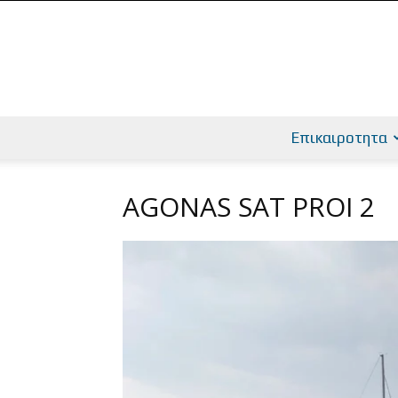
Επικαιροτητα
AGONAS SAT PROI 2