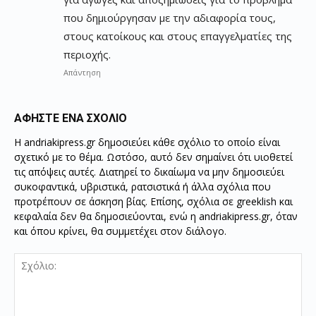
που δημιούργησαν με την αδιαφορία τους,
στους κατοίκους και στους επαγγελματίες της
περιοχής.
Απάντηση
ΑΦΗΣΤΕ ΕΝΑ ΣΧΟΛΙΟ
Η andriakipress.gr δημοσιεύει κάθε σχόλιο το οποίο είναι
σχετικό με το θέμα. Ωστόσο, αυτό δεν σημαίνει ότι υιοθετεί
τις απόψεις αυτές. Διατηρεί το δικαίωμα να μην δημοσιεύει
συκοφαντικά, υβριστικά, ρατσιστικά ή άλλα σχόλια που
προτρέπουν σε άσκηση βίας. Επίσης, σχόλια σε greeklish και
κεφαλαία δεν θα δημοσιεύονται, ενώ η andriakipress.gr, όταν
και όπου κρίνει, θα συμμετέχει στον διάλογο.