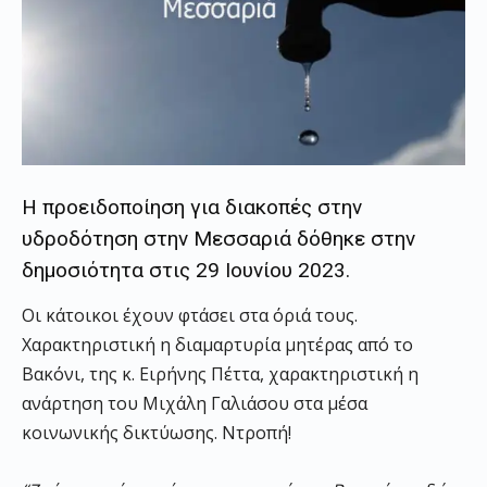
Η προειδοποίηση για διακοπές στην
υδροδότηση στην Μεσσαριά δόθηκε στην
δημοσιότητα στις 29 Ιουνίου 2023.
Οι κάτοικοι έχουν φτάσει στα όριά τους.
Χαρακτηριστική η διαμαρτυρία μητέρας από το
Βακόνι, της κ. Ειρήνης Πέττα, χαρακτηριστική η
ανάρτηση του Μιχάλη Γαλιάσου στα μέσα
κοινωνικής δικτύωσης. Ντροπή!