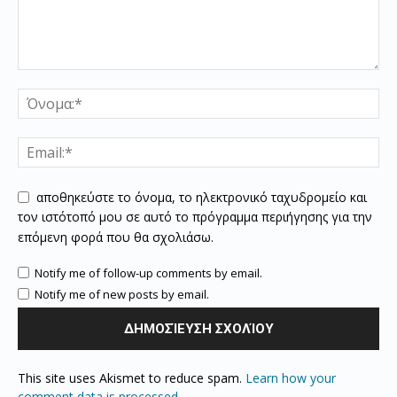
αποθηκεύστε το όνομα, το ηλεκτρονικό ταχυδρομείο και
τον ιστότοπό μου σε αυτό το πρόγραμμα περιήγησης για την
επόμενη φορά που θα σχολιάσω.
Notify me of follow-up comments by email.
Notify me of new posts by email.
This site uses Akismet to reduce spam.
Learn how your
comment data is processed.