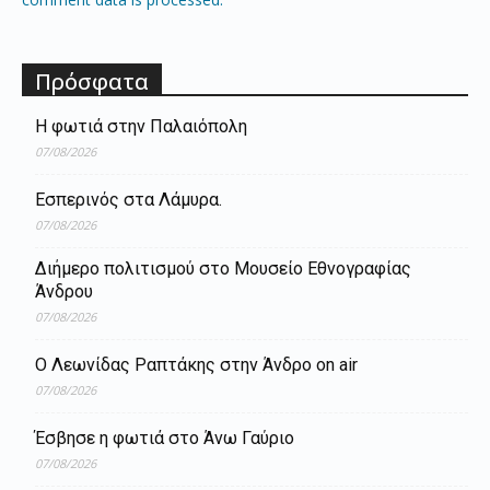
Πρόσφατα
Η φωτιά στην Παλαιόπολη
07/08/2026
Εσπερινός στα Λάμυρα.
07/08/2026
Διήμερο πολιτισμού στο Μουσείο Εθνογραφίας
Άνδρου
07/08/2026
Ο Λεωνίδας Ραπτάκης στην Άνδρο on air
07/08/2026
Έσβησε η φωτιά στο Άνω Γαύριο
07/08/2026