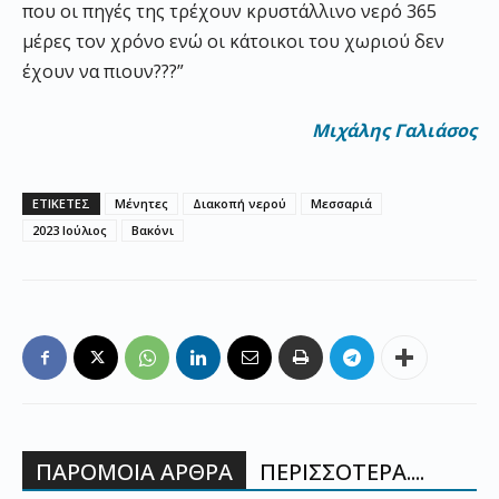
που οι πηγές της τρέχουν κρυστάλλινο νερό 365
μέρες τον χρόνο ενώ οι κάτοικοι του χωριού δεν
έχουν να πιουν???”
Μιχάλης Γαλιάσος
ΕΤΙΚΕΤΕΣ
Μένητες
Διακοπή νερού
Μεσσαριά
2023 Ιούλιος
Βακόνι
ΠΑΡΟΜΟΙΑ ΑΡΘΡΑ
ΠΕΡΙΣΣΟΤΕΡΑ....