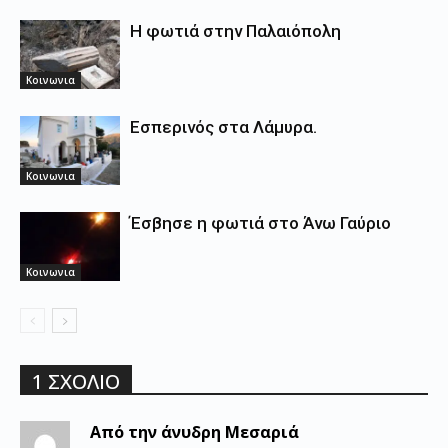
Η φωτιά στην Παλαιόπολη
Κοινωνια
Εσπερινός στα Λάμυρα.
Κοινωνια
Έσβησε η φωτιά στο Άνω Γαύριο
Κοινωνια
1 ΣΧΟΛΙΟ
Από την άνυδρη Μεσαριά