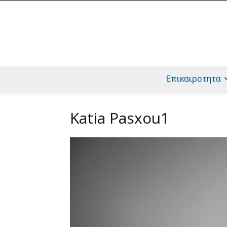
Επικαιροτητα
Katia Pasxou1