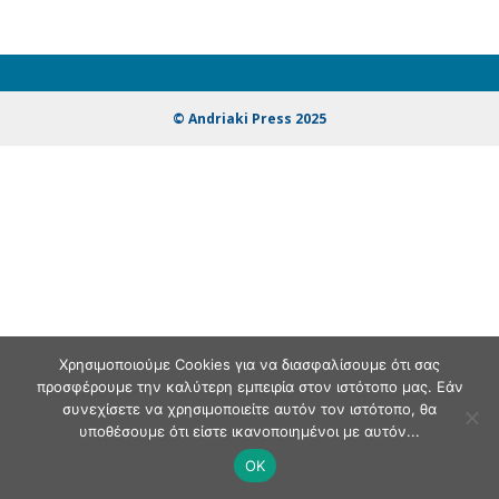
© Andriaki Press 2025
Χρησιμοποιούμε Cookies για να διασφαλίσουμε ότι σας
προσφέρουμε την καλύτερη εμπειρία στον ιστότοπο μας. Εάν
συνεχίσετε να χρησιμοποιείτε αυτόν τον ιστότοπο, θα
υποθέσουμε ότι είστε ικανοποιημένοι με αυτόν...
OK