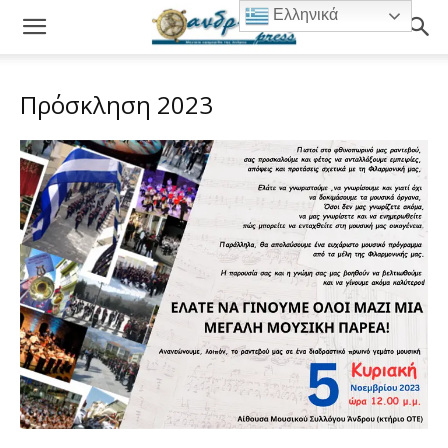
Ελληνικά
Πρόσκληση 2023