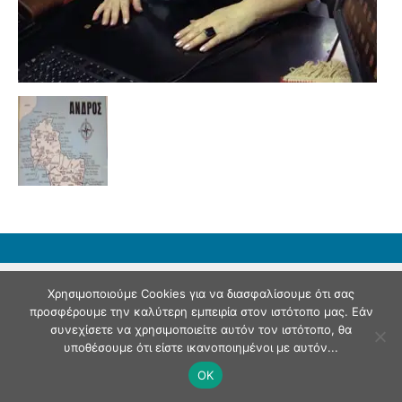
© Andriaki Press 2025
Χρησιμοποιούμε Cookies για να διασφαλίσουμε ότι σας
προσφέρουμε την καλύτερη εμπειρία στον ιστότοπο μας. Εάν
συνεχίσετε να χρησιμοποιείτε αυτόν τον ιστότοπο, θα
υποθέσουμε ότι είστε ικανοποιημένοι με αυτόν...
OK