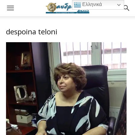
Ελληνικά
despoina teloni