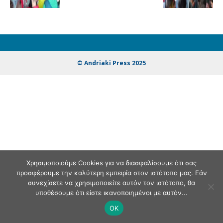
© Andriaki Press 2025
Χρησιμοποιούμε Cookies για να διασφαλίσουμε ότι σας
προσφέρουμε την καλύτερη εμπειρία στον ιστότοπο μας. Εάν
συνεχίσετε να χρησιμοποιείτε αυτόν τον ιστότοπο, θα
υποθέσουμε ότι είστε ικανοποιημένοι με αυτόν...
OK