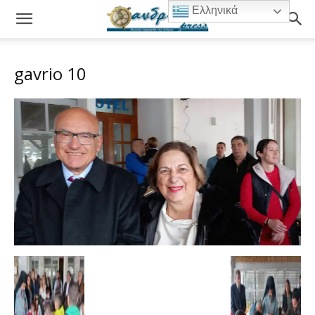
Ελληνικά
gavrio 10