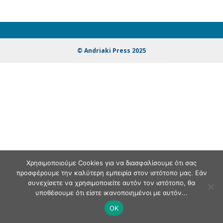
© Andriaki Press 2025
Χρησιμοποιούμε Cookies για να διασφαλίσουμε ότι σας
προσφέρουμε την καλύτερη εμπειρία στον ιστότοπο μας. Εάν
συνεχίσετε να χρησιμοποιείτε αυτόν τον ιστότοπο, θα
υποθέσουμε ότι είστε ικανοποιημένοι με αυτόν...
OK