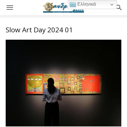
Ελληνικά
Slow Art Day 2024 01