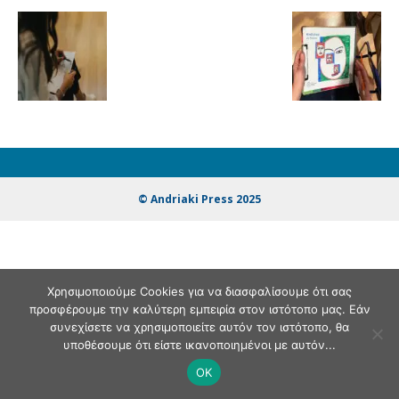
© Andriaki Press 2025
Χρησιμοποιούμε Cookies για να διασφαλίσουμε ότι σας
προσφέρουμε την καλύτερη εμπειρία στον ιστότοπο μας. Εάν
συνεχίσετε να χρησιμοποιείτε αυτόν τον ιστότοπο, θα
υποθέσουμε ότι είστε ικανοποιημένοι με αυτόν...
OK