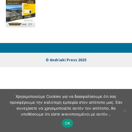
© Andriaki Press 2025
Χρησιμοποιούμε Cookies για να διασφαλίσουμε ότι σας
προσφέρουμε την καλύτερη εμπειρία στον ιστότοπο μας. Εάν
συνεχίσετε να χρησιμοποιείτε αυτόν τον ιστότοπο, θα
υποθέσουμε ότι είστε ικανοποιημένοι με αυτόν...
OK