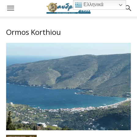
Ελληνικά
Ormos Korthiou