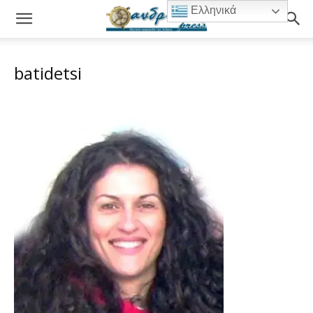
Ελληνικά
batidetsi