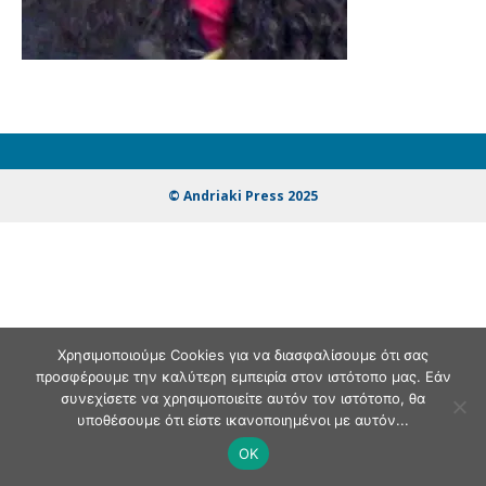
© Andriaki Press 2025
Χρησιμοποιούμε Cookies για να διασφαλίσουμε ότι σας
προσφέρουμε την καλύτερη εμπειρία στον ιστότοπο μας. Εάν
συνεχίσετε να χρησιμοποιείτε αυτόν τον ιστότοπο, θα
υποθέσουμε ότι είστε ικανοποιημένοι με αυτόν...
OK