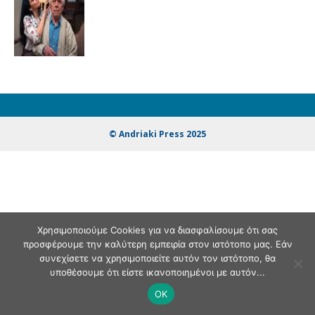
© Andriaki Press 2025
Χρησιμοποιούμε Cookies για να διασφαλίσουμε ότι σας
προσφέρουμε την καλύτερη εμπειρία στον ιστότοπο μας. Εάν
συνεχίσετε να χρησιμοποιείτε αυτόν τον ιστότοπο, θα
υποθέσουμε ότι είστε ικανοποιημένοι με αυτόν...
OK