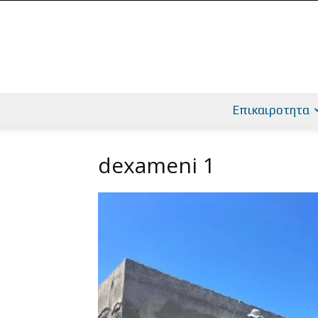
Επικαιροτητα
dexameni 1