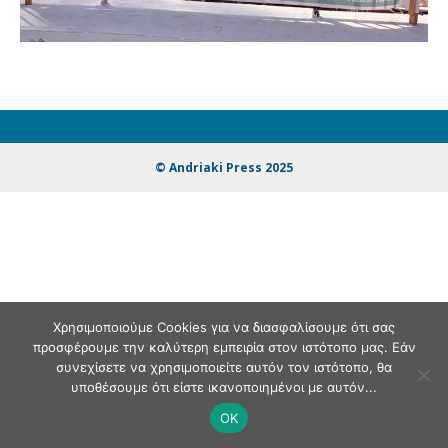
© Andriaki Press 2025
Χρησιμοποιούμε Cookies για να διασφαλίσουμε ότι σας
προσφέρουμε την καλύτερη εμπειρία στον ιστότοπο μας. Εάν
συνεχίσετε να χρησιμοποιείτε αυτόν τον ιστότοπο, θα
υποθέσουμε ότι είστε ικανοποιημένοι με αυτόν...
OK