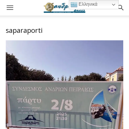
Ελληνικά
saparaporti