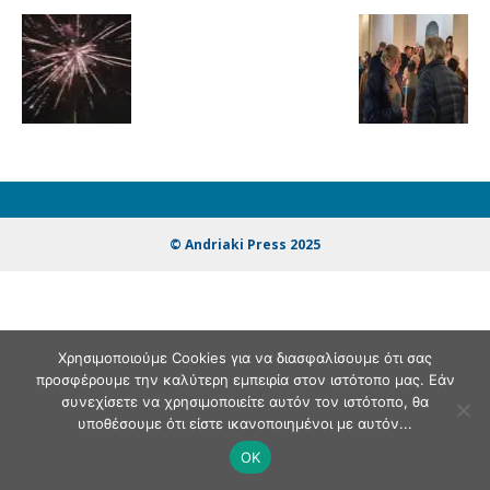
© Andriaki Press 2025
Χρησιμοποιούμε Cookies για να διασφαλίσουμε ότι σας
προσφέρουμε την καλύτερη εμπειρία στον ιστότοπο μας. Εάν
συνεχίσετε να χρησιμοποιείτε αυτόν τον ιστότοπο, θα
υποθέσουμε ότι είστε ικανοποιημένοι με αυτόν...
OK