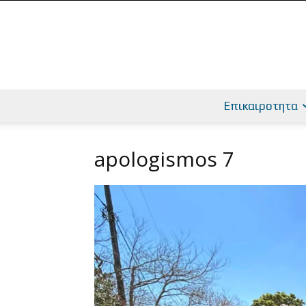
Επικαιροτητα
apologismos 7