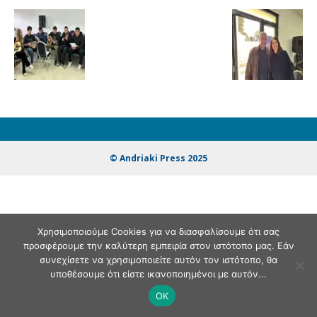
© Andriaki Press 2025
Χρησιμοποιούμε Cookies για να διασφαλίσουμε ότι σας
προσφέρουμε την καλύτερη εμπειρία στον ιστότοπο μας. Εάν
συνεχίσετε να χρησιμοποιείτε αυτόν τον ιστότοπο, θα
υποθέσουμε ότι είστε ικανοποιημένοι με αυτόν...
OK