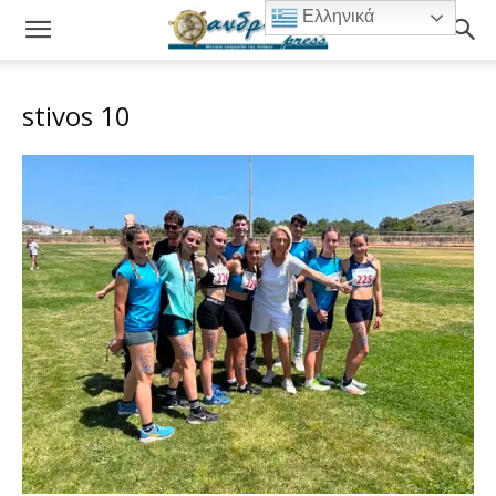
Ελληνικά
stivos 10