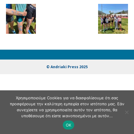
© Andriaki Press 2025
Χρησιμοποιούμε Cookies για να διασφαλίσουμε ότι σας
προσφέρουμε την καλύτερη εμπειρία στον ιστότοπο μας. Εάν
συνεχίσετε να χρησιμοποιείτε αυτόν τον ιστότοπο, θα
υποθέσουμε ότι είστε ικανοποιημένοι με αυτόν...
OK