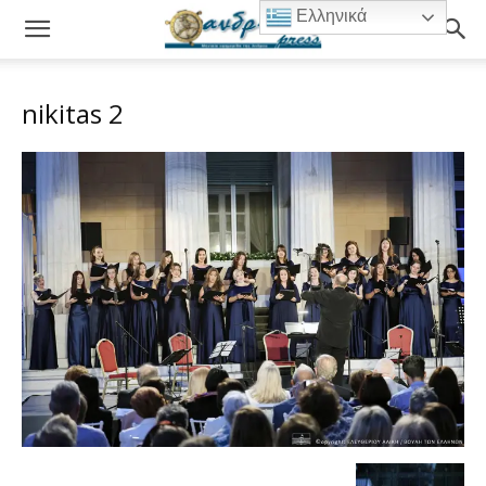
Ελληνικά
nikitas 2