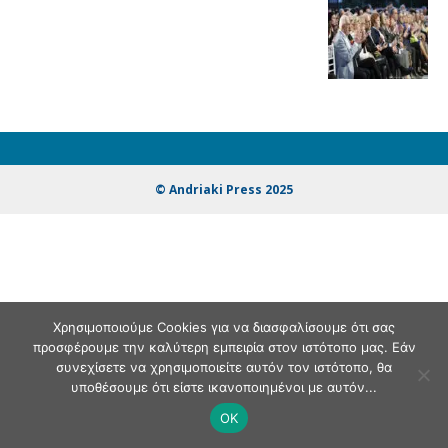
© Andriaki Press 2025
Χρησιμοποιούμε Cookies για να διασφαλίσουμε ότι σας
προσφέρουμε την καλύτερη εμπειρία στον ιστότοπο μας. Εάν
συνεχίσετε να χρησιμοποιείτε αυτόν τον ιστότοπο, θα
υποθέσουμε ότι είστε ικανοποιημένοι με αυτόν...
OK