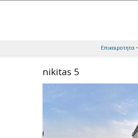
Επικαιροτητα
nikitas 5