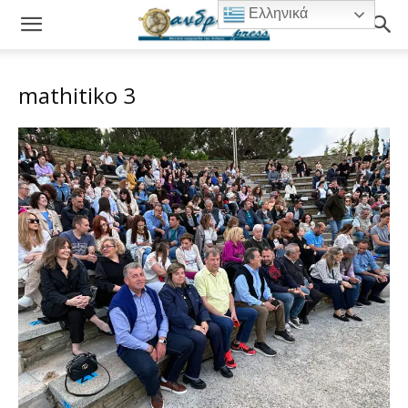
Ελληνικά
mathitiko 3