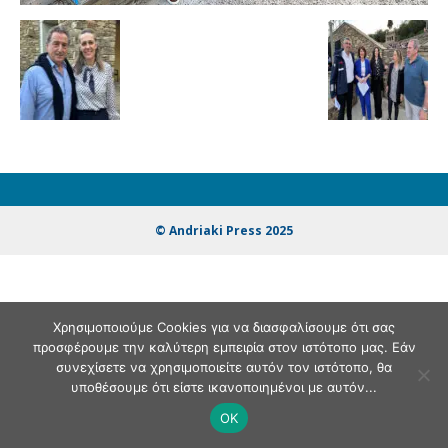
© Andriaki Press 2025
Χρησιμοποιούμε Cookies για να διασφαλίσουμε ότι σας
προσφέρουμε την καλύτερη εμπειρία στον ιστότοπο μας. Εάν
συνεχίσετε να χρησιμοποιείτε αυτόν τον ιστότοπο, θα
υποθέσουμε ότι είστε ικανοποιημένοι με αυτόν...
OK