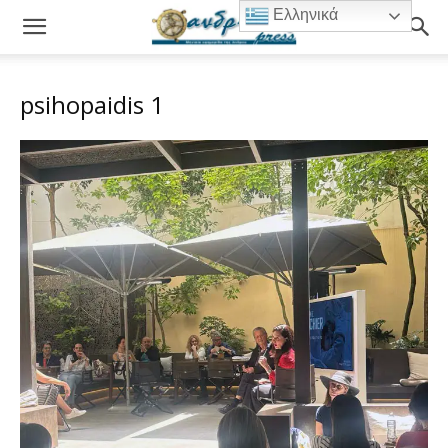
Ελληνικά
psihopaidis 1