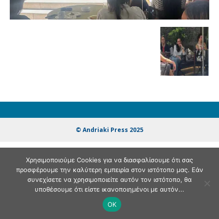
© Andriaki Press 2025
Χρησιμοποιούμε Cookies για να διασφαλίσουμε ότι σας
προσφέρουμε την καλύτερη εμπειρία στον ιστότοπο μας. Εάν
συνεχίσετε να χρησιμοποιείτε αυτόν τον ιστότοπο, θα
υποθέσουμε ότι είστε ικανοποιημένοι με αυτόν...
OK