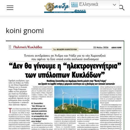
Ελληνικά
koini gnomi