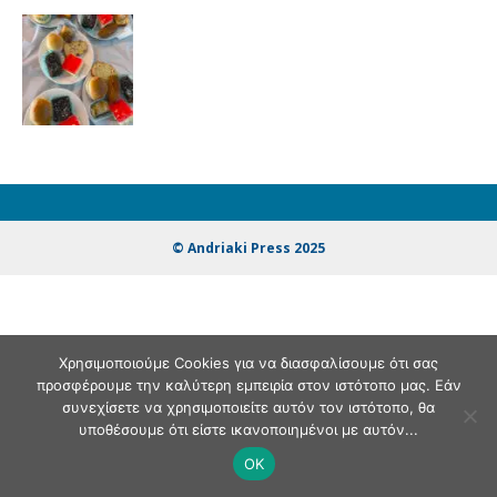
© Andriaki Press 2025
Χρησιμοποιούμε Cookies για να διασφαλίσουμε ότι σας
προσφέρουμε την καλύτερη εμπειρία στον ιστότοπο μας. Εάν
συνεχίσετε να χρησιμοποιείτε αυτόν τον ιστότοπο, θα
υποθέσουμε ότι είστε ικανοποιημένοι με αυτόν...
OK