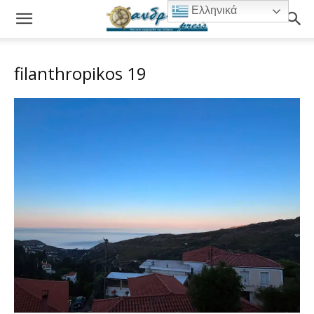
Ελληνικά
filanthropikos 19