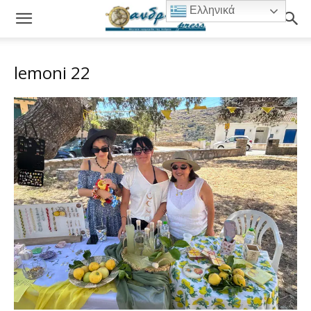
Ελληνικά
lemoni 22