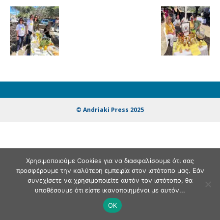
© Andriaki Press 2025
Χρησιμοποιούμε Cookies για να διασφαλίσουμε ότι σας
προσφέρουμε την καλύτερη εμπειρία στον ιστότοπο μας. Εάν
συνεχίσετε να χρησιμοποιείτε αυτόν τον ιστότοπο, θα
υποθέσουμε ότι είστε ικανοποιημένοι με αυτόν...
OK