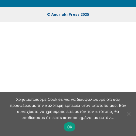
© Andriaki Press 2025
Χρησιμοποιούμε Cookies για να διασφαλίσουμε ότι σας
προσφέρουμε την καλύτερη εμπειρία στον ιστότοπο μας. Εάν
συνεχίσετε να χρησιμοποιείτε αυτόν τον ιστότοπο, θα
υποθέσουμε ότι είστε ικανοποιημένοι με αυτόν...
OK