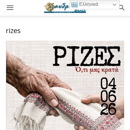
Ελληνικά
rizes