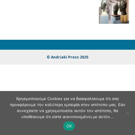
© Andriaki Press 2025
Χρησιμοποιούμε Cookies για να διασφαλίσουμε ότι σας
προσφέρουμε την καλύτερη εμπειρία στον ιστότοπο μας. Εάν
συνεχίσετε να χρησιμοποιείτε αυτόν τον ιστότοπο, θα
υποθέσουμε ότι είστε ικανοποιημένοι με αυτόν...
OK