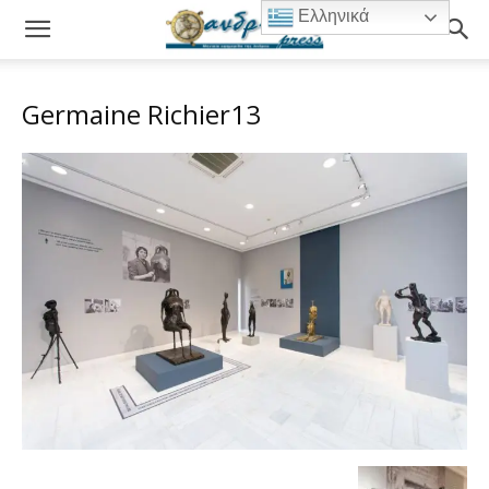
Ελληνικά
Germaine Richier13