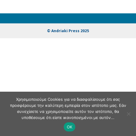
© Andriaki Press 2025
Χρησιμοποιούμε Cookies για να διασφαλίσουμε ότι σας
προσφέρουμε την καλύτερη εμπειρία στον ιστότοπο μας. Εάν
συνεχίσετε να χρησιμοποιείτε αυτόν τον ιστότοπο, θα
υποθέσουμε ότι είστε ικανοποιημένοι με αυτόν...
OK