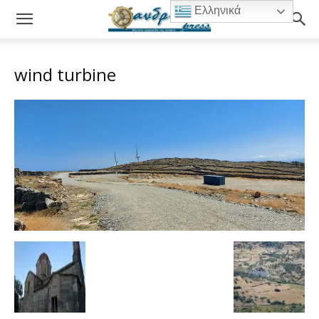
Ελληνικά
wind turbine