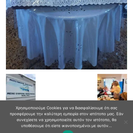
Χρησιμοποιούμε Cookies για να διασφαλίσουμε ότι σας
προσφέρουμε την καλύτερη εμπειρία στον ιστότοπο μας. Εάν
συνεχίσετε να χρησιμοποιείτε αυτόν τον ιστότοπο, θα
υποθέσουμε ότι είστε ικανοποιημένοι με αυτόν...