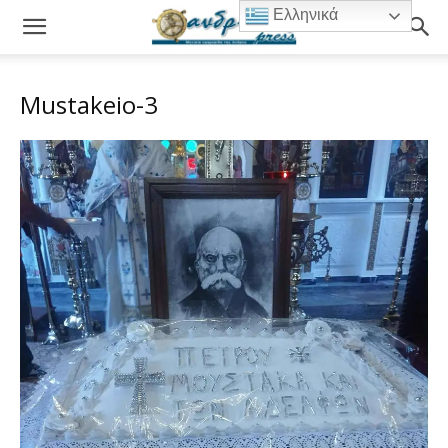
Ελληνικά
Mustakeio-3