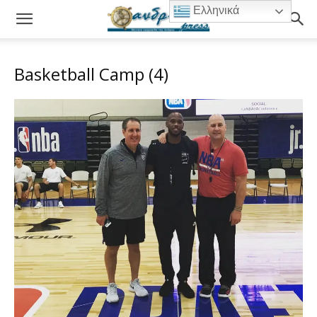
Ελληνικά
Basketball Camp (4)