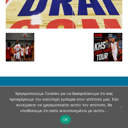
© Andriaki Press 2025
Χρησιμοποιούμε Cookies για να διασφαλίσουμε ότι σας
προσφέρουμε την καλύτερη εμπειρία στον ιστότοπο μας. Εάν
συνεχίσετε να χρησιμοποιείτε αυτόν τον ιστότοπο, θα
υποθέσουμε ότι είστε ικανοποιημένοι με αυτόν...
OK