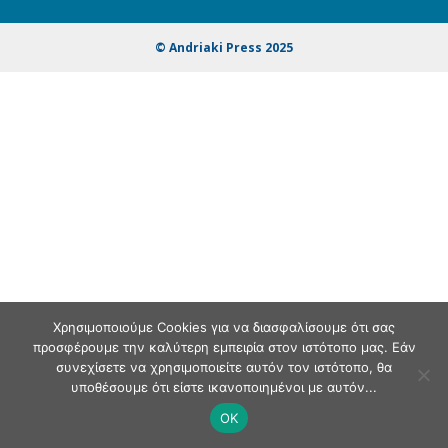
© Andriaki Press 2025
Χρησιμοποιούμε Cookies για να διασφαλίσουμε ότι σας
προσφέρουμε την καλύτερη εμπειρία στον ιστότοπο μας. Εάν
συνεχίσετε να χρησιμοποιείτε αυτόν τον ιστότοπο, θα
υποθέσουμε ότι είστε ικανοποιημένοι με αυτόν...
OK