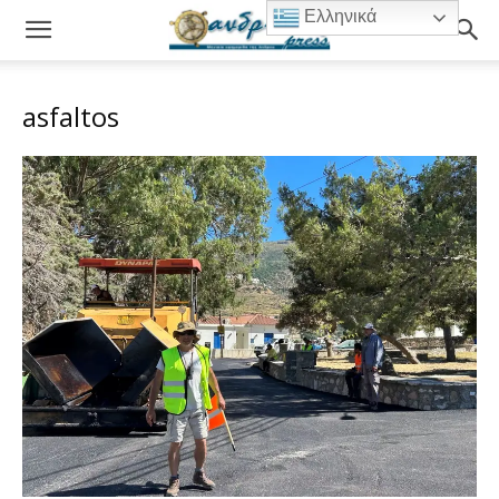
Ελληνικά
asfaltos