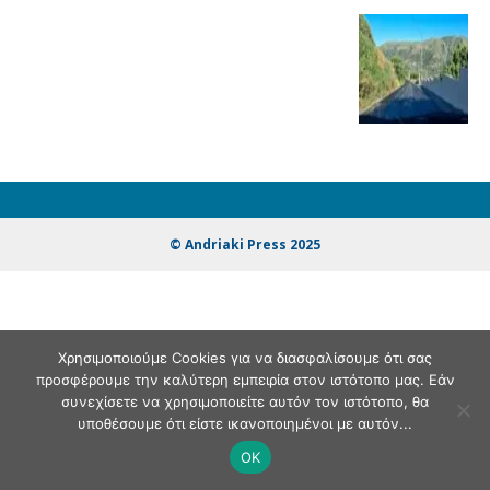
© Andriaki Press 2025
Χρησιμοποιούμε Cookies για να διασφαλίσουμε ότι σας
προσφέρουμε την καλύτερη εμπειρία στον ιστότοπο μας. Εάν
συνεχίσετε να χρησιμοποιείτε αυτόν τον ιστότοπο, θα
υποθέσουμε ότι είστε ικανοποιημένοι με αυτόν...
OK