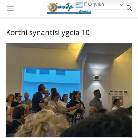
Ελληνικά
Korthi synantisi ygeia 10