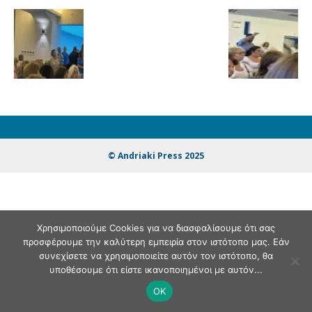
© Andriaki Press 2025
Χρησιμοποιούμε Cookies για να διασφαλίσουμε ότι σας
προσφέρουμε την καλύτερη εμπειρία στον ιστότοπο μας. Εάν
συνεχίσετε να χρησιμοποιείτε αυτόν τον ιστότοπο, θα
υποθέσουμε ότι είστε ικανοποιημένοι με αυτόν...
OK