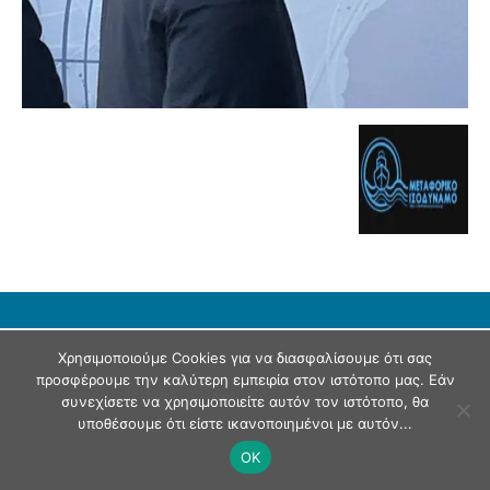
© Andriaki Press 2025
Χρησιμοποιούμε Cookies για να διασφαλίσουμε ότι σας
προσφέρουμε την καλύτερη εμπειρία στον ιστότοπο μας. Εάν
συνεχίσετε να χρησιμοποιείτε αυτόν τον ιστότοπο, θα
υποθέσουμε ότι είστε ικανοποιημένοι με αυτόν...
OK