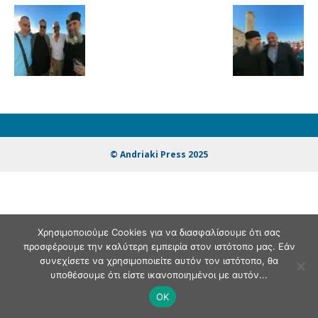
© Andriaki Press 2025
Χρησιμοποιούμε Cookies για να διασφαλίσουμε ότι σας
προσφέρουμε την καλύτερη εμπειρία στον ιστότοπο μας. Εάν
συνεχίσετε να χρησιμοποιείτε αυτόν τον ιστότοπο, θα
υποθέσουμε ότι είστε ικανοποιημένοι με αυτόν...
OK