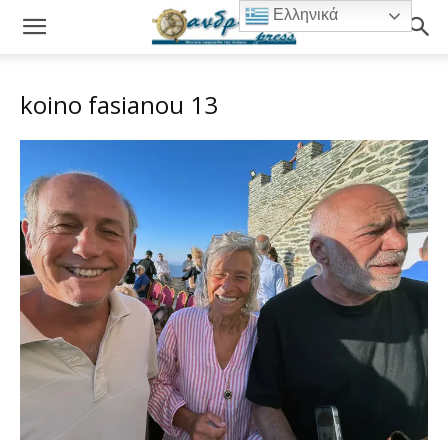
Ελληνικά
koino fasianou 13