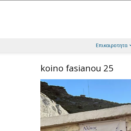
Επικαιροτητα
koino fasianou 25