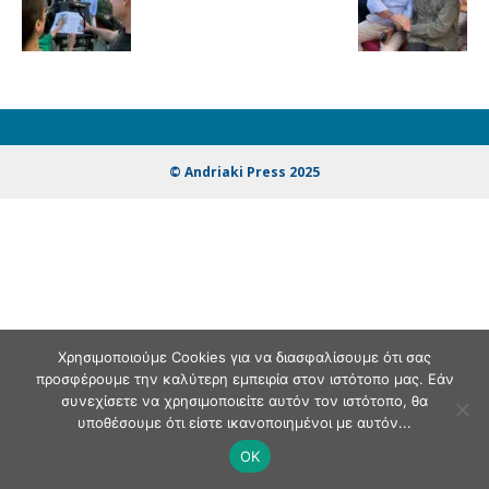
© Andriaki Press 2025
Χρησιμοποιούμε Cookies για να διασφαλίσουμε ότι σας
προσφέρουμε την καλύτερη εμπειρία στον ιστότοπο μας. Εάν
συνεχίσετε να χρησιμοποιείτε αυτόν τον ιστότοπο, θα
υποθέσουμε ότι είστε ικανοποιημένοι με αυτόν...
OK