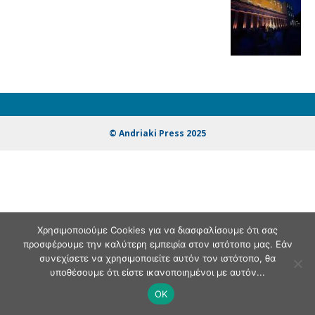
© Andriaki Press 2025
Χρησιμοποιούμε Cookies για να διασφαλίσουμε ότι σας
προσφέρουμε την καλύτερη εμπειρία στον ιστότοπο μας. Εάν
συνεχίσετε να χρησιμοποιείτε αυτόν τον ιστότοπο, θα
υποθέσουμε ότι είστε ικανοποιημένοι με αυτόν...
OK