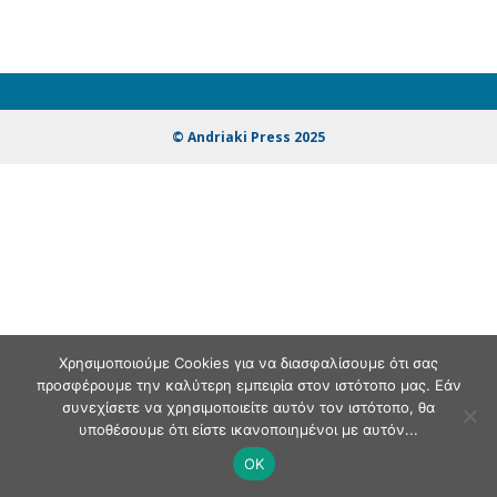
© Andriaki Press 2025
Χρησιμοποιούμε Cookies για να διασφαλίσουμε ότι σας
προσφέρουμε την καλύτερη εμπειρία στον ιστότοπο μας. Εάν
συνεχίσετε να χρησιμοποιείτε αυτόν τον ιστότοπο, θα
υποθέσουμε ότι είστε ικανοποιημένοι με αυτόν...
OK