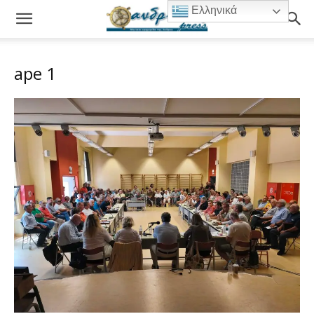
Ελληνικά
ape 1