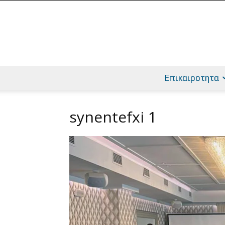
Επικαιροτητα
synentefxi 1