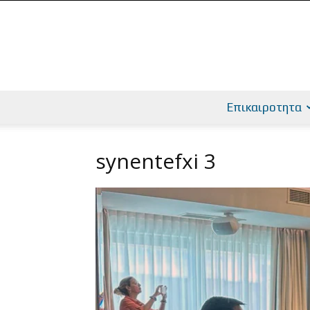
Επικαιροτητα
synentefxi 3