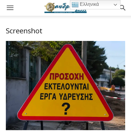
Ελληνικά
Screenshot