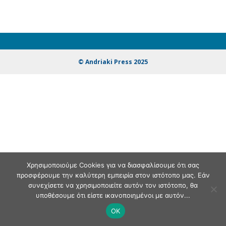
© Andriaki Press 2025
Χρησιμοποιούμε Cookies για να διασφαλίσουμε ότι σας
προσφέρουμε την καλύτερη εμπειρία στον ιστότοπο μας. Εάν
συνεχίσετε να χρησιμοποιείτε αυτόν τον ιστότοπο, θα
υποθέσουμε ότι είστε ικανοποιημένοι με αυτόν...
OK