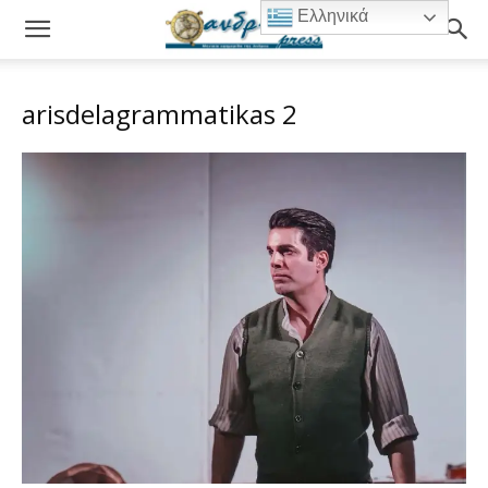
Ελληνικά
arisdelagrammatikas 2