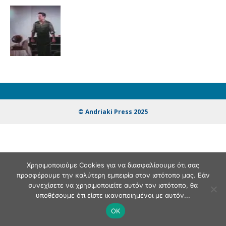
© Andriaki Press 2025
Χρησιμοποιούμε Cookies για να διασφαλίσουμε ότι σας
προσφέρουμε την καλύτερη εμπειρία στον ιστότοπο μας. Εάν
συνεχίσετε να χρησιμοποιείτε αυτόν τον ιστότοπο, θα
υποθέσουμε ότι είστε ικανοποιημένοι με αυτόν...
OK